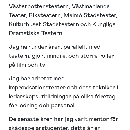
Västerbottensteatern, Västmanlands
Teater, Riksteatern, Malmö Stadsteater,
Kulturhuset Stadsteatern och Kungliga
Dramatiska Teatern.
Jag har under åren, parallellt med
teatern, gjort mindre, och större roller
på film och tv.
Jag har arbetat med
improvisationsteater och dess tekniker i
ledarskapsutblidningar på olika företag
för ledning och personal.
De senaste åren har jag varit mentor för
skådespelarstudenter, detta är en