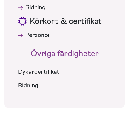
Ridning
Körkort & certifikat
Personbil
Övriga färdigheter
Dykarcertifikat
Ridning