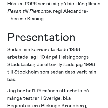
Hösten 2026 ser ni mig på bio i långfilmen
Resan till Piemonte,
regi Alexandra-
Therese Keining.
Presentation
Sedan min karriär startade 1988
arbetade jag i 10 år på Helsingborgs
Stadsteater, därefter flyttade jag 1998
till Stockholm som sedan dess varit min
bas.
Jag har haft förmånen att arbeta på
många teatrar i Sverige, bl.a
Regionteatern Blekinge Kronoberg,