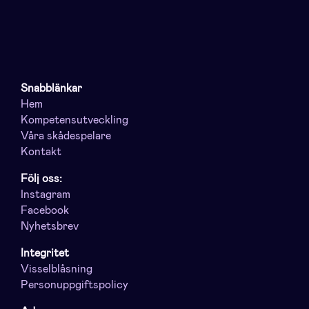
Snabblänkar
Hem
Kompetensutveckling
Våra skådespelare
Kontakt
Följ oss:
Instagram
Facebook
Nyhetsbrev
Integritet
Visselblåsning
Personuppgiftspolicy