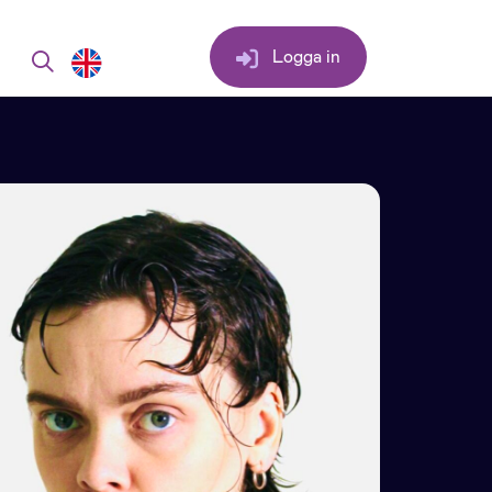
Logga in