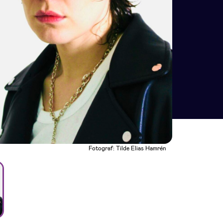
Fotograf: Tilde Elias Hamrén