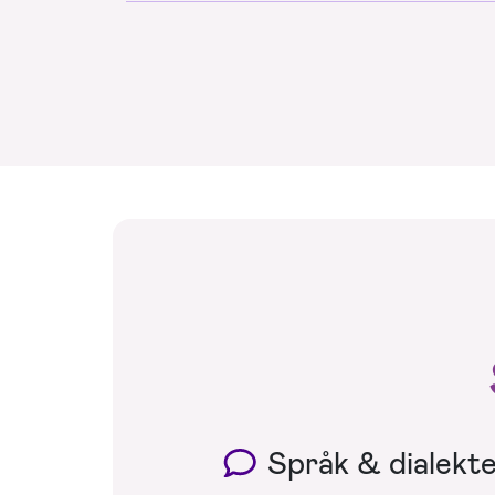
Språk & dialekt