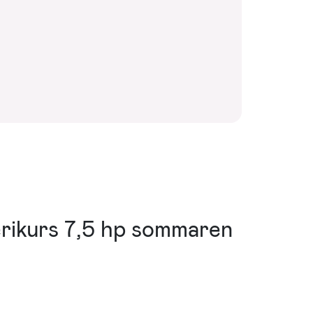
rikurs 7,5 hp sommaren