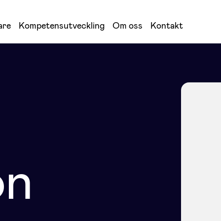
are
Kompetensutveckling
Om oss
Kontakt
on