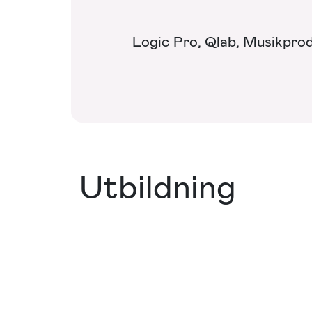
Logic Pro, Qlab, Musikpro
Utbildning