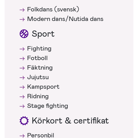
Folkdans (svensk)
Modern dans/Nutida dans
Sport
Fighting
Fotboll
Fäktning
Jujutsu
Kampsport
Ridning
Stage fighting
Körkort & certifikat
Personbil