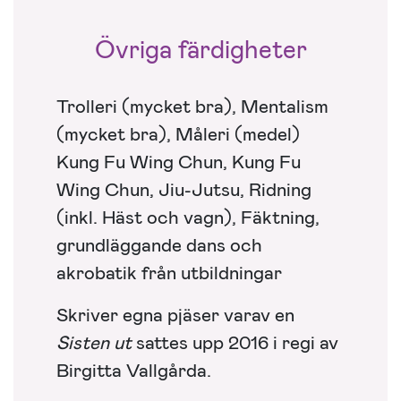
Övriga färdigheter
Trolleri (mycket bra), Mentalism
(mycket bra), Måleri (medel)
Kung Fu Wing Chun, Kung Fu
Wing Chun, Jiu-Jutsu, Ridning
(inkl. Häst och vagn), Fäktning,
grundläggande dans och
akrobatik från utbildningar
Skriver egna pjäser varav en
Sisten ut
sattes upp 2016 i regi av
Birgitta Vallgårda.