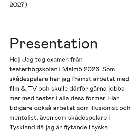
2027)
Presentation
Hej! Jag tog examen från
teaterhögskolan i Malmö 2026. Som
skådespelare har jag främst arbetat med
film & TV och skulle därför gärna jobba
mer med teater i alla dess former. Har
tidigare också arbetat som illusionist och
mentalist, även som skådespelare i
Tyskland då jag är flytande i tyska.