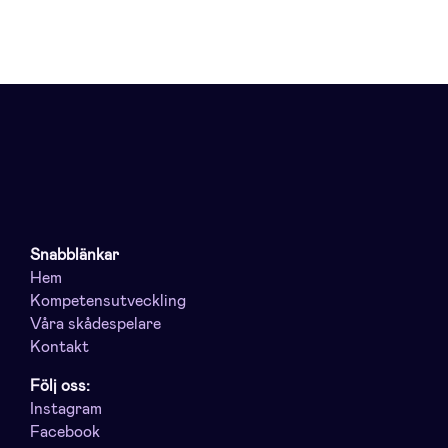
Snabblänkar
Hem
Kompetensutveckling
Våra skådespelare
Kontakt
Följ oss:
Instagram
Facebook