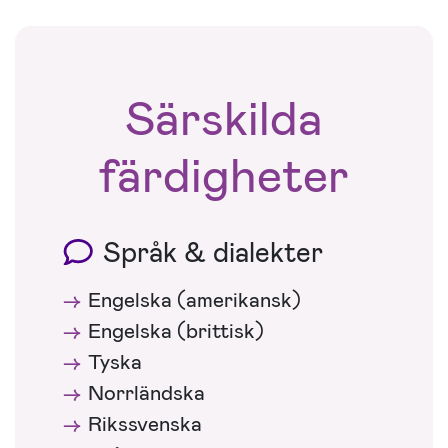
Särskilda
färdigheter
Språk & dialekter
Engelska (amerikansk)
Engelska (brittisk)
Tyska
Norrländska
Rikssvenska