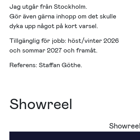
Jag utgår från Stockholm.
Gör även gärna inhopp om det skulle
dyka upp något på kort varsel.
Tillgänglig för jobb: höst/vinter 2026
och sommar 2027 och framåt.
Referens: Staffan Göthe.
Showreel
Showree