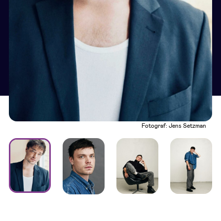
Fotograf: Jens Setzman