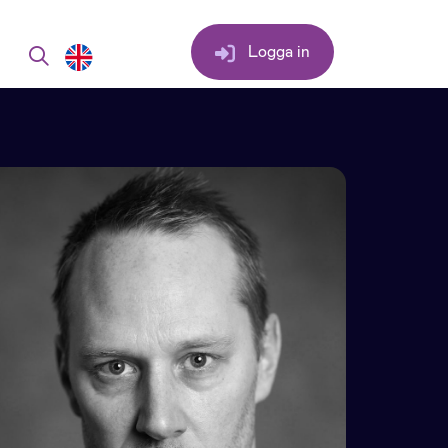
Logga in