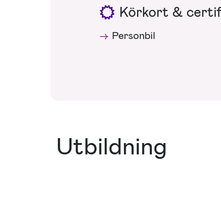
Körkort & certif
Personbil
Utbildning