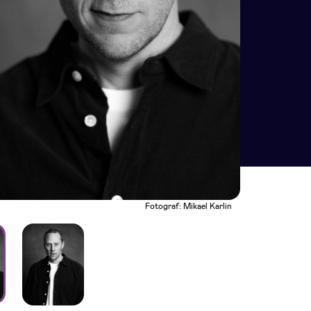
Fotograf: Mikael Karlin