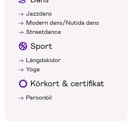
Jazzdans
Modern dans/Nutida dans
Streetdance
Sport
Längdskidor
Yoga
Körkort & certifikat
Personbil