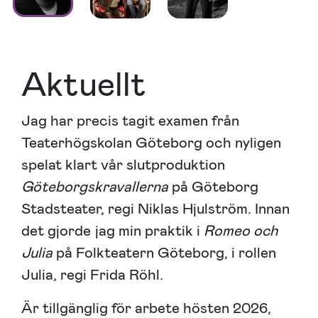
Aktuellt
Jag har precis tagit examen från
Teaterhögskolan Göteborg och nyligen
spelat klart vår slutproduktion
Göteborgskravallerna
på Göteborg
Stadsteater, regi Niklas Hjulström. Innan
det gjorde jag min praktik i
Romeo och
Julia
på Folkteatern Göteborg, i rollen
Julia, regi Frida Röhl.
Är tillgänglig för arbete hösten 2026,