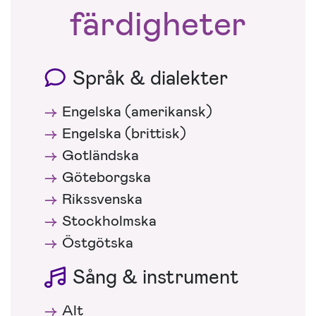
färdigheter
Språk & dialekter
Engelska (amerikansk)
Engelska (brittisk)
Gotländska
Göteborgska
Rikssvenska
Stockholmska
Östgötska
Sång & instrument
Alt