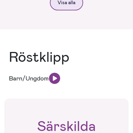
Visa alla
Röstklipp
Barn/Ungdom
Särskilda