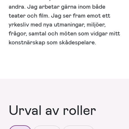
andra. Jag arbetar gärna inom både
teater och film. Jag ser fram emot ett
yrkesliv med nya utmaningar, miljöer,
frågor, samtal och möten som vidgar mitt
konstnärskap som skådespelare.
Urval av roller