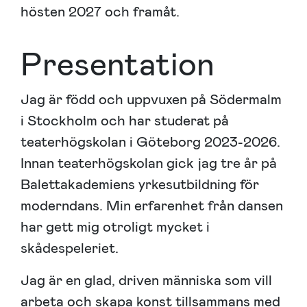
hösten 2027 och framåt.
Presentation
Jag är född och uppvuxen på Södermalm
i Stockholm och har studerat på
teaterhögskolan i Göteborg 2023-2026.
Innan teaterhögskolan gick jag tre år på
Balettakademiens yrkesutbildning för
moderndans. Min erfarenhet från dansen
har gett mig otroligt mycket i
skådespeleriet.
Jag är en glad, driven människa som vill
arbeta och skapa konst tillsammans med