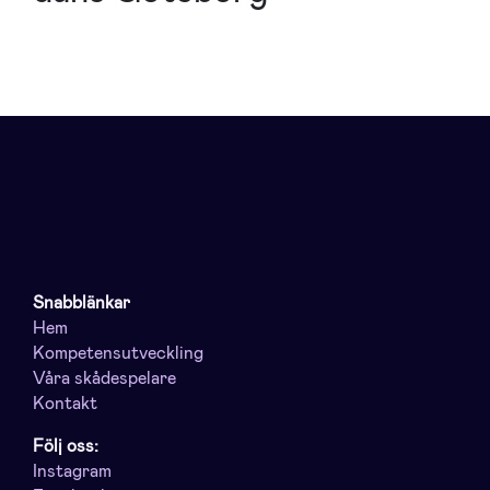
Snabblänkar
Hem
Kompetensutveckling
Våra skådespelare
Kontakt
Följ oss:
Instagram