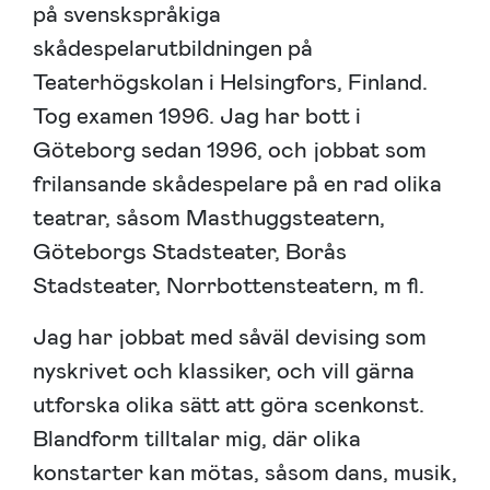
på svenskspråkiga
skådespelarutbildningen på
Teaterhögskolan i Helsingfors, Finland.
Tog examen 1996. Jag har bott i
Göteborg sedan 1996, och jobbat som
frilansande skådespelare på en rad olika
teatrar, såsom Masthuggsteatern,
Göteborgs Stadsteater, Borås
Stadsteater, Norrbottensteatern, m fl.
Jag har jobbat med såväl devising som
nyskrivet och klassiker, och vill gärna
utforska olika sätt att göra scenkonst.
Blandform tilltalar mig, där olika
konstarter kan mötas, såsom dans, musik,