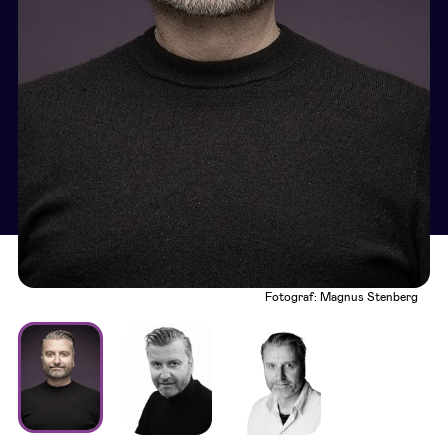
Fotograf: Magnus Stenberg