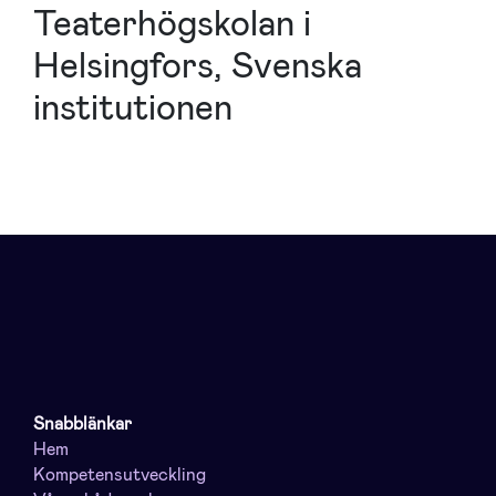
Teaterhögskolan i
Helsingfors, Svenska
institutionen
Snabblänkar
Hem
Kompetensutveckling