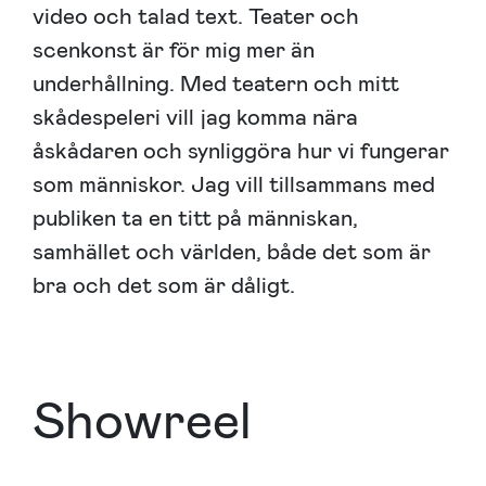
video och talad text. Teater och
scenkonst är för mig mer än
underhållning. Med teatern och mitt
skådespeleri vill jag komma nära
åskådaren och synliggöra hur vi fungerar
som människor. Jag vill tillsammans med
publiken ta en titt på människan,
samhället och världen, både det som är
bra och det som är dåligt.
Showreel