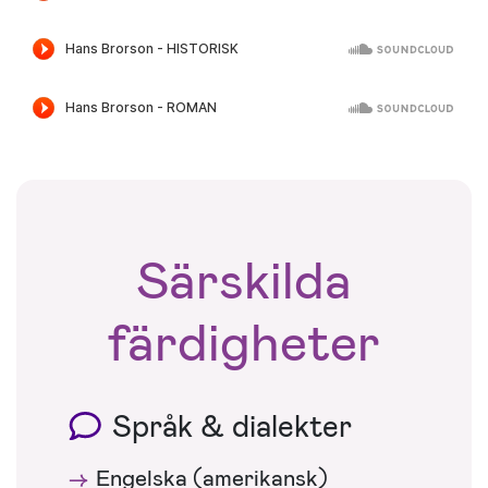
Särskilda
färdigheter
Språk & dialekter
Engelska (amerikansk)