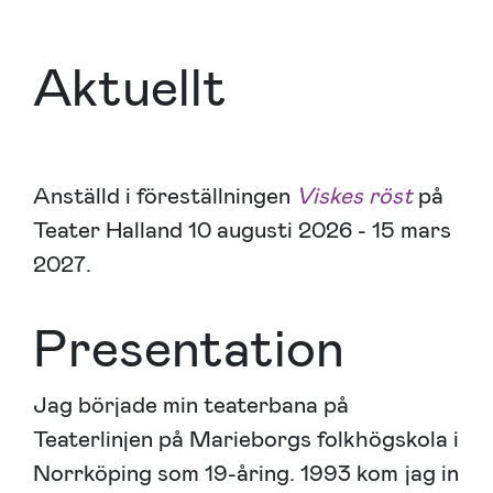
Aktuellt
Anställd i föreställningen
Viskes röst
på
Teater Halland 10 augusti 2026 - 15 mars
2027.
Presentation
Jag började min teaterbana på
Teaterlinjen på Marieborgs folkhögskola i
Norrköping som 19-åring. 1993 kom jag in