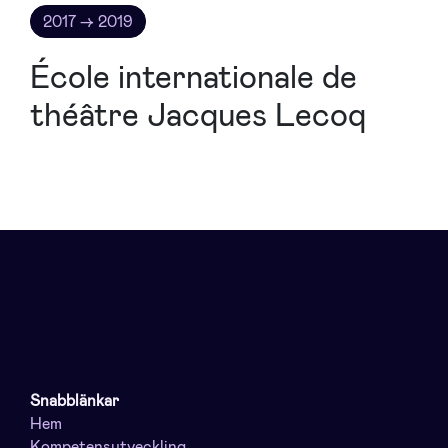
2017 → 2019
École internationale de
théâtre Jacques Lecoq
Snabblänkar
Hem
Kompetensutveckling