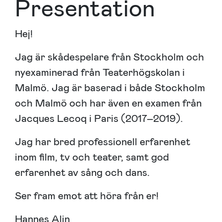
Presentation
Hej!
Jag är skådespelare från Stockholm och
nyexaminerad från Teaterhögskolan i
Malmö. Jag är baserad i både Stockholm
och Malmö och har även en examen från
Jacques Lecoq i Paris (2017–2019).
Jag har bred professionell erfarenhet
inom film, tv och teater, samt god
erfarenhet av sång och dans.
Ser fram emot att höra från er!
Hannes Alin