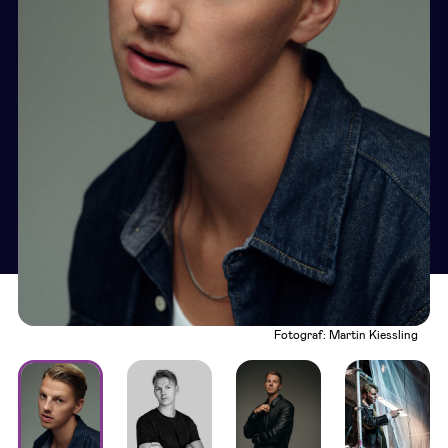
Fotograf: Martin Kiessling