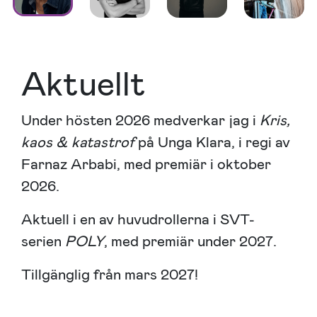
Aktuellt
Under hösten 2026 medverkar jag i
Kris,
kaos & katastrof
på Unga Klara, i regi av
Farnaz Arbabi, med premiär i oktober
2026.
Aktuell i en av huvudrollerna i SVT-
serien
POLY
, med premiär under 2027.
Tillgänglig från mars 2027!