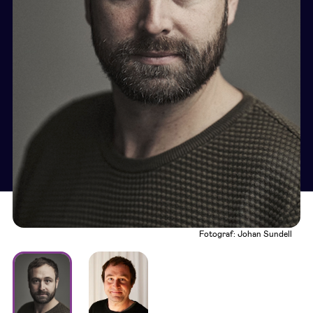
Fotograf: Johan Sundell