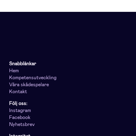
Snabblänkar
Hem
Kompetensutveckling
Våra skådespelare
Kontakt
Följ oss:
Instagram
Facebook
Nyhetsbrev