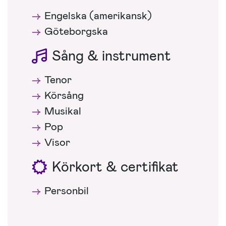
Engelska (amerikansk)
Göteborgska
Sång & instrument
Tenor
Körsång
Musikal
Pop
Visor
Körkort & certifikat
Personbil