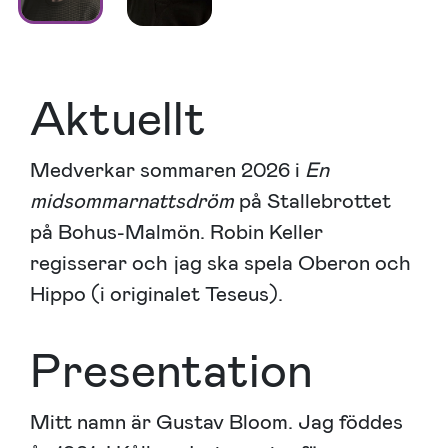
Aktuellt
Medverkar sommaren 2026 i
En
midsommarnattsdröm
på Stallebrottet
på Bohus-Malmön. Robin Keller
regisserar och jag ska spela Oberon och
Hippo (i originalet Teseus).
Presentation
Mitt namn är Gustav Bloom. Jag föddes