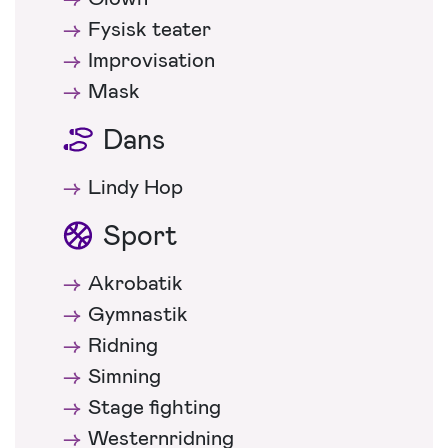
Fysisk teater
Improvisation
Mask
Dans
Lindy Hop
Sport
Akrobatik
Gymnastik
Ridning
Simning
Stage fighting
Westernridning