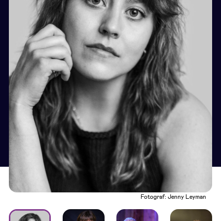
Fotograf: Jenny Leyman