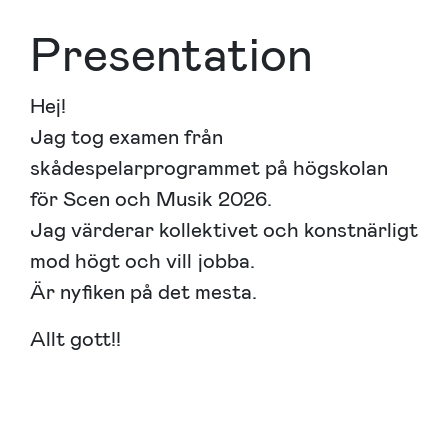
Presentation
Hej!
Jag tog examen från
skådespelarprogrammet på högskolan
för Scen och Musik 2026.
Jag värderar kollektivet och konstnärligt
mod högt och vill jobba.
Är nyfiken på det mesta.
Allt gott!!