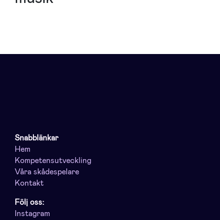
Snabblänkar
Hem
Kompetensutveckling
Våra skådespelare
Kontakt
Följ oss:
Instagram