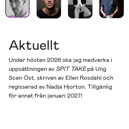
Aktuellt
Under hösten 2026 ska jag medverka i
uppsättningen av
SPIT TAKE
på Ung
Scen Öst, skriven av Ellen Rosdahl och
regisserad av Nadja Hjorton. Tillgänlig
för annat från januari 2027!