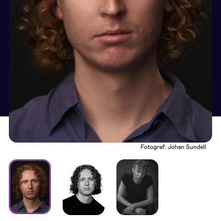
Fotograf: Johan Sundell