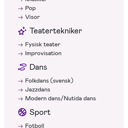
Pop
Visor
Teatertekniker
Fysisk teater
Improvisation
Dans
Folkdans (svensk)
Jazzdans
Modern dans/Nutida dans
Sport
Fotboll