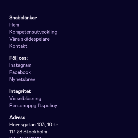
Snabblänkar
Hem
Kompetensutveckling
Våra skådespelare
Kontakt
Följ oss:
Instagram
Facebook
Nyhetsbrev
Integritet
Visselblåsning
Personuppgiftspolicy
Adress
Hornsgatan 103, 10 tr.
117 28 Stockholm