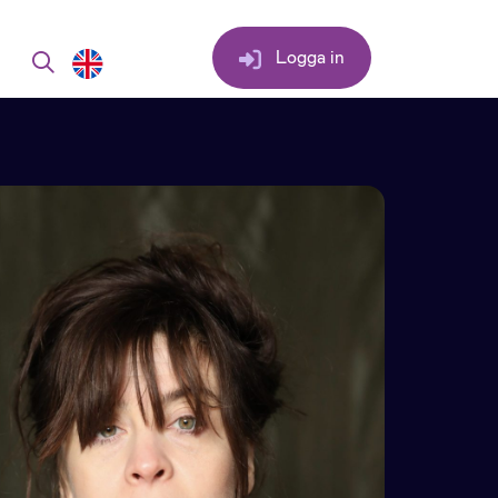
Logga in