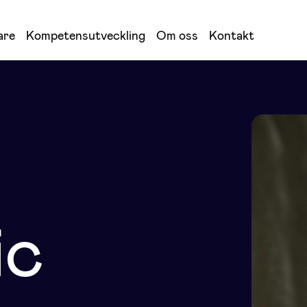
are
Kompetensutveckling
Om oss
Kontakt
ic