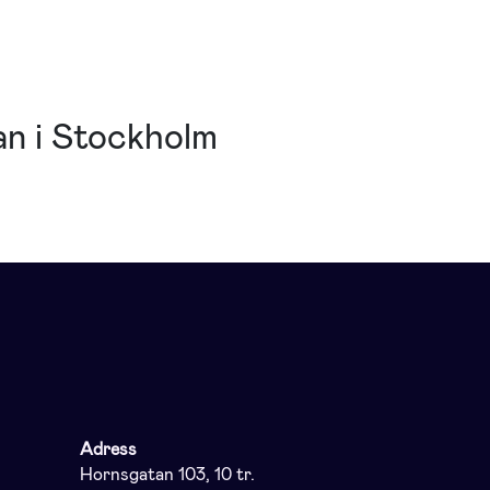
an i Stockholm
Adress
Hornsgatan 103, 10 tr.