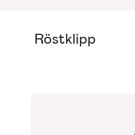
Röstklipp