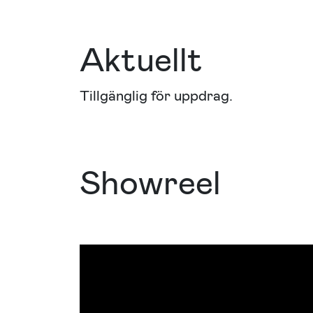
Aktuellt
Tillgänglig för uppdrag.
Showreel