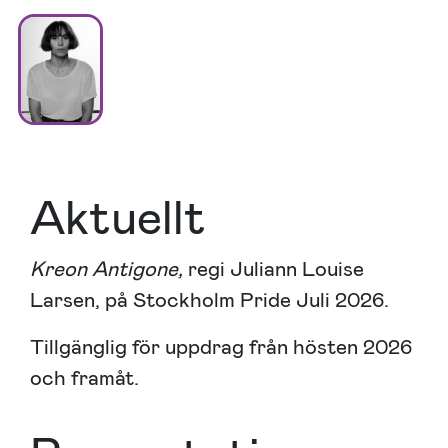
Aktuellt
Kreon Antigone,
regi Juliann Louise
Larsen, på Stockholm Pride Juli 2026.
Tillgänglig för uppdrag från hösten 2026
och framåt.