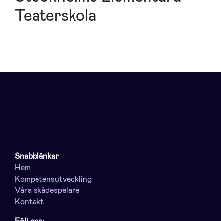
Teaterskola
Snabblänkar
Hem
Kompetensutveckling
Våra skådespelare
Kontakt