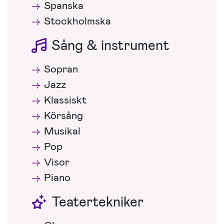
Spanska
Stockholmska
Sång & instrument
Sopran
Jazz
Klassiskt
Körsång
Musikal
Pop
Visor
Piano
Teatertekniker