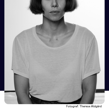
Fotograf: Therese Aldgård