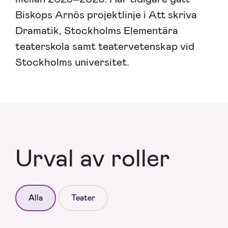
Biskops Arnös projektlinje i Att skriva
Dramatik, Stockholms Elementära
teaterskola samt teatervetenskap vid
Stockholms universitet.
Urval av roller
Alla
Teater