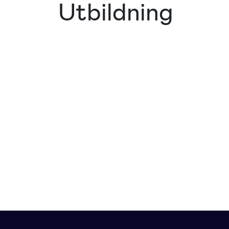
Utbildning