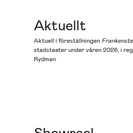
Aktuellt
Aktuell i föreställningen
Frankenste
stadsteater under våren 2026, i reg
Rydman
Showreel