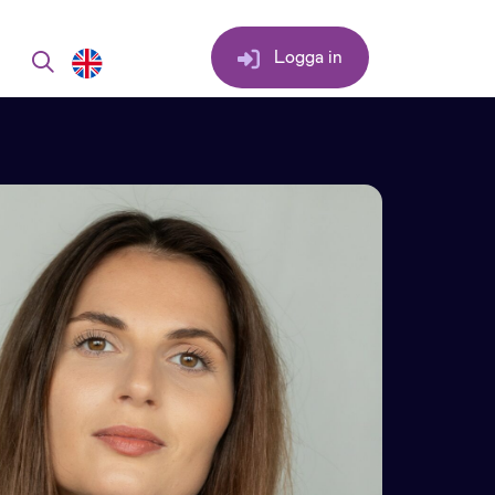
Logga in