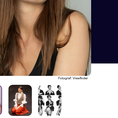
Fotograf: Viewfinder