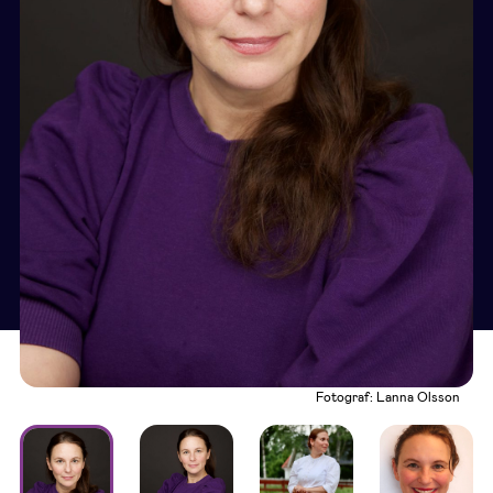
Fotograf: Lanna Olsson