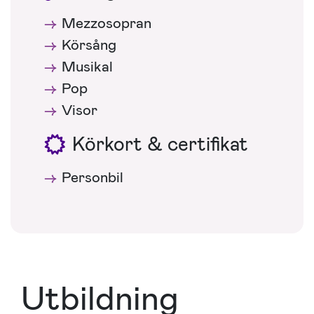
Mezzosopran
Körsång
Musikal
Pop
Visor
Körkort & certifikat
Personbil
Utbildning