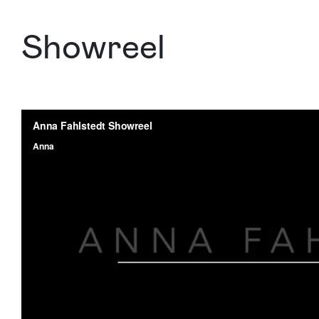
Showreel