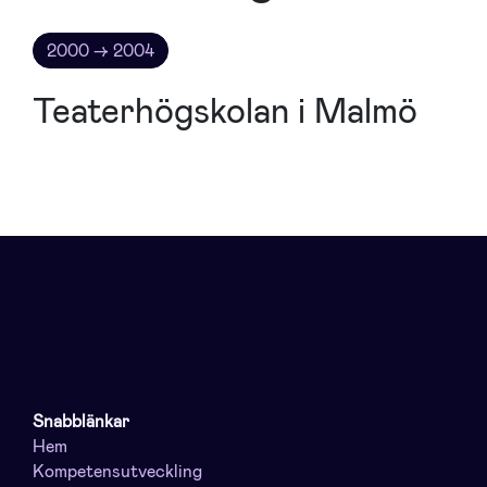
2000 → 2004
Teaterhögskolan i Malmö
Snabblänkar
Hem
Kompetensutveckling