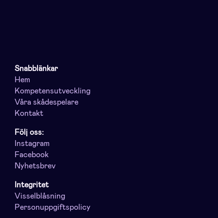
Snabblänkar
Hem
Kompetensutveckling
Våra skådespelare
Kontakt
Följ oss:
Instagram
Facebook
Nyhetsbrev
Integritet
Visselblåsning
Personuppgiftspolicy