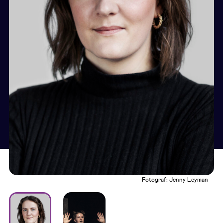
Fotograf: Jenny Leyman